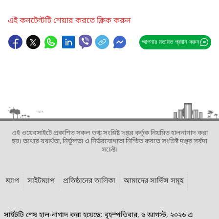
এই কনটেন্টটি শেয়ার করতে ক্লিক করুন
আপনার মতামত প্রদান করুন
এই ওয়েবসাইটে প্রকাশিত সকল তথ্য সংশ্লিষ্ট দপ্তর কর্তৃক নিয়মিত হালনাগাদ করা
হয়। তথ্যের যথার্থতা, নির্ভুলতা ও নির্ভরযোগ্যতা নিশ্চিত করতে সংশ্লিষ্ট দপ্তর সর্বদা
সচেষ্ট।
ম্যাপ
সাইটম্যাপ
প্রতিষ্ঠানের তালিকা
আমাদের সার্ভিস সমূহ
সাইটটি শেষ হাল-নাগাদ করা হয়েছে: বৃহস্পতিবার, ৬ আগস্ট, ২০২৬ এ