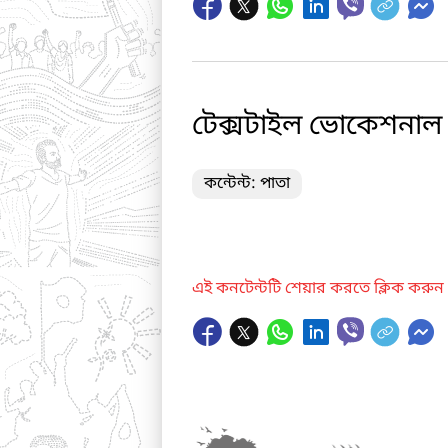
টেক্সটাইল ভোকেশনাল 
কন্টেন্ট: পাতা
এই কনটেন্টটি শেয়ার করতে ক্লিক করুন