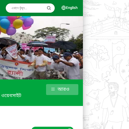
English
আরও
 ওয়েবসাইট