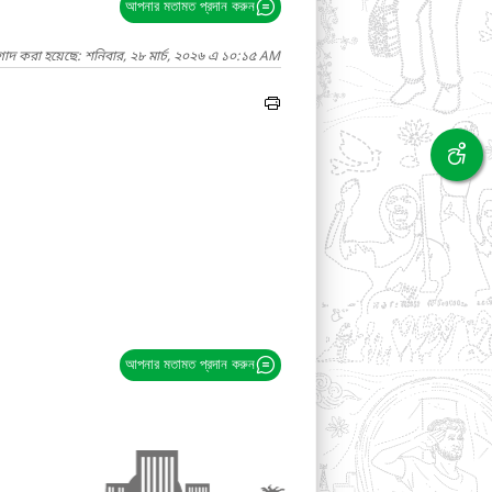
আপনার মতামত প্রদান করুন
গাদ করা হয়েছে: শনিবার, ২৮ মার্চ, ২০২৬ এ ১০:১৫ AM
আপনার মতামত প্রদান করুন