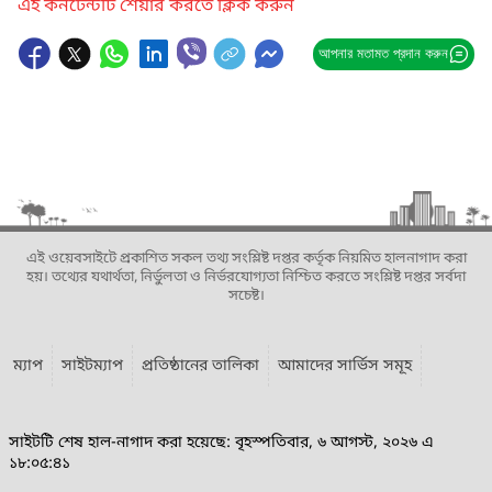
এই কনটেন্টটি শেয়ার করতে ক্লিক করুন
আপনার মতামত প্রদান করুন
এই ওয়েবসাইটে প্রকাশিত সকল তথ্য সংশ্লিষ্ট দপ্তর কর্তৃক নিয়মিত হালনাগাদ করা
হয়। তথ্যের যথার্থতা, নির্ভুলতা ও নির্ভরযোগ্যতা নিশ্চিত করতে সংশ্লিষ্ট দপ্তর সর্বদা
সচেষ্ট।
ম্যাপ
সাইটম্যাপ
প্রতিষ্ঠানের তালিকা
আমাদের সার্ভিস সমূহ
সাইটটি শেষ হাল-নাগাদ করা হয়েছে: বৃহস্পতিবার, ৬ আগস্ট, ২০২৬ এ
১৮:০৫:৪১