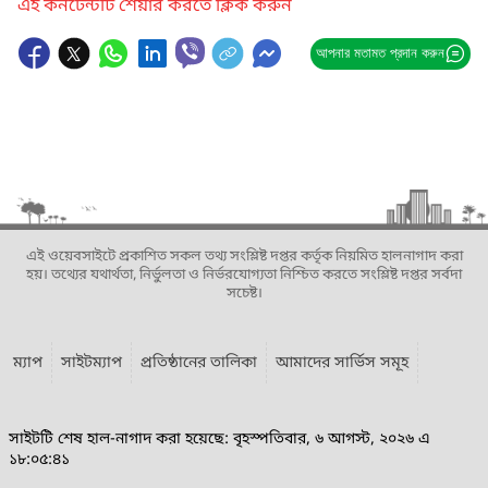
এই কনটেন্টটি শেয়ার করতে ক্লিক করুন
আপনার মতামত প্রদান করুন
এই ওয়েবসাইটে প্রকাশিত সকল তথ্য সংশ্লিষ্ট দপ্তর কর্তৃক নিয়মিত হালনাগাদ করা
হয়। তথ্যের যথার্থতা, নির্ভুলতা ও নির্ভরযোগ্যতা নিশ্চিত করতে সংশ্লিষ্ট দপ্তর সর্বদা
সচেষ্ট।
ম্যাপ
সাইটম্যাপ
প্রতিষ্ঠানের তালিকা
আমাদের সার্ভিস সমূহ
সাইটটি শেষ হাল-নাগাদ করা হয়েছে: বৃহস্পতিবার, ৬ আগস্ট, ২০২৬ এ
১৮:০৫:৪১