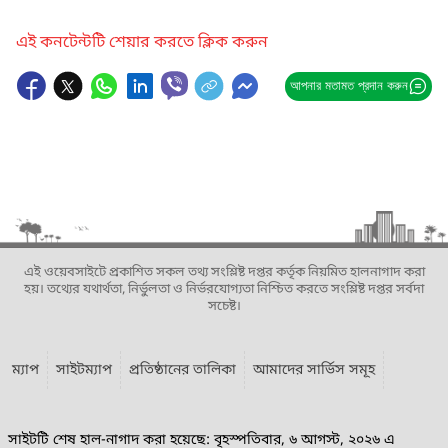
এই কনটেন্টটি শেয়ার করতে ক্লিক করুন
আপনার মতামত প্রদান করুন
এই ওয়েবসাইটে প্রকাশিত সকল তথ্য সংশ্লিষ্ট দপ্তর কর্তৃক নিয়মিত হালনাগাদ করা
হয়। তথ্যের যথার্থতা, নির্ভুলতা ও নির্ভরযোগ্যতা নিশ্চিত করতে সংশ্লিষ্ট দপ্তর সর্বদা
সচেষ্ট।
ম্যাপ
সাইটম্যাপ
প্রতিষ্ঠানের তালিকা
আমাদের সার্ভিস সমূহ
সাইটটি শেষ হাল-নাগাদ করা হয়েছে: বৃহস্পতিবার, ৬ আগস্ট, ২০২৬ এ