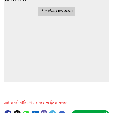
ডাউনলোড করুন
এই কনটেন্টটি শেয়ার করতে ক্লিক করুন