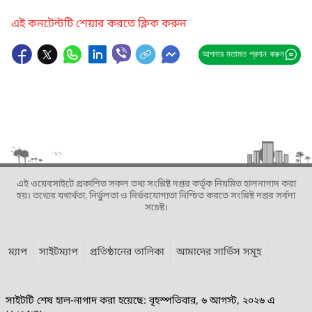
এই কনটেন্টটি শেয়ার করতে ক্লিক করুন
আপনার মতামত প্রদান করুন
এই ওয়েবসাইটে প্রকাশিত সকল তথ্য সংশ্লিষ্ট দপ্তর কর্তৃক নিয়মিত হালনাগাদ করা
হয়। তথ্যের যথার্থতা, নির্ভুলতা ও নির্ভরযোগ্যতা নিশ্চিত করতে সংশ্লিষ্ট দপ্তর সর্বদা
সচেষ্ট।
ম্যাপ
সাইটম্যাপ
প্রতিষ্ঠানের তালিকা
আমাদের সার্ভিস সমূহ
সাইটটি শেষ হাল-নাগাদ করা হয়েছে: বৃহস্পতিবার, ৬ আগস্ট, ২০২৬ এ