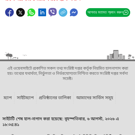
আপনার মতামত প্রদান করুন
এই ওয়েবসাইটে প্রকাশিত সকল তথ্য সংশ্লিষ্ট দপ্তর কর্তৃক নিয়মিত হালনাগাদ করা
হয়। তথ্যের যথার্থতা, নির্ভুলতা ও নির্ভরযোগ্যতা নিশ্চিত করতে সংশ্লিষ্ট দপ্তর সর্বদা
সচেষ্ট।
ম্যাপ
সাইটম্যাপ
প্রতিষ্ঠানের তালিকা
আমাদের সার্ভিস সমূহ
সাইটটি শেষ হাল-নাগাদ করা হয়েছে: বৃহস্পতিবার, ৬ আগস্ট, ২০২৬ এ
১৮:০৫:৪১