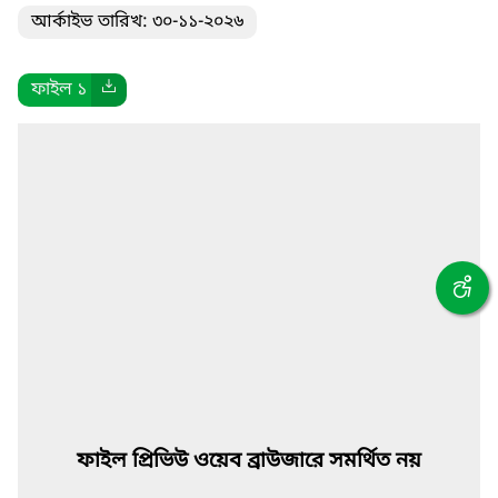
আর্কাইভ তারিখ: ৩০-১১-২০২৬
ফাইল ১
ফাইল প্রিভিউ ওয়েব ব্রাউজারে সমর্থিত নয়