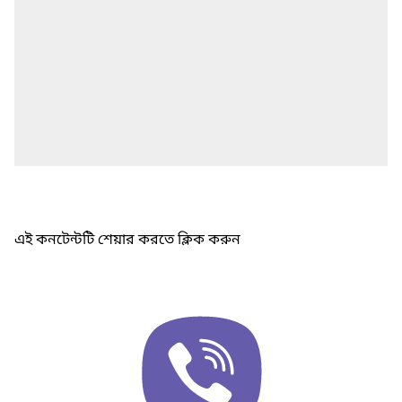
এই কনটেন্টটি শেয়ার করতে ক্লিক করুন