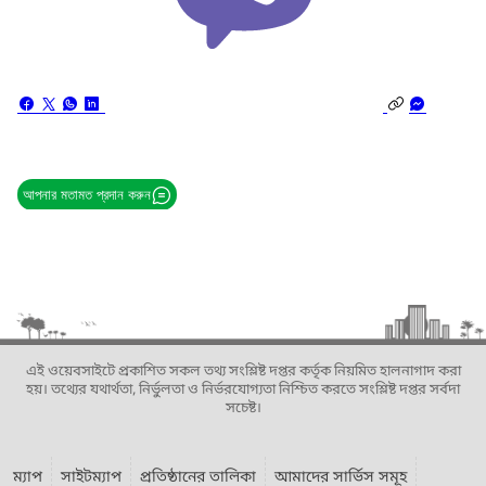
আপনার মতামত প্রদান করুন
এই ওয়েবসাইটে প্রকাশিত সকল তথ্য সংশ্লিষ্ট দপ্তর কর্তৃক নিয়মিত হালনাগাদ করা
হয়। তথ্যের যথার্থতা, নির্ভুলতা ও নির্ভরযোগ্যতা নিশ্চিত করতে সংশ্লিষ্ট দপ্তর সর্বদা
সচেষ্ট।
ম্যাপ
সাইটম্যাপ
প্রতিষ্ঠানের তালিকা
আমাদের সার্ভিস সমূহ