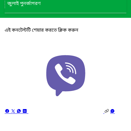
জুলাই পুনর্জাগরণ
এই কনটেন্টটি শেয়ার করতে ক্লিক করুন