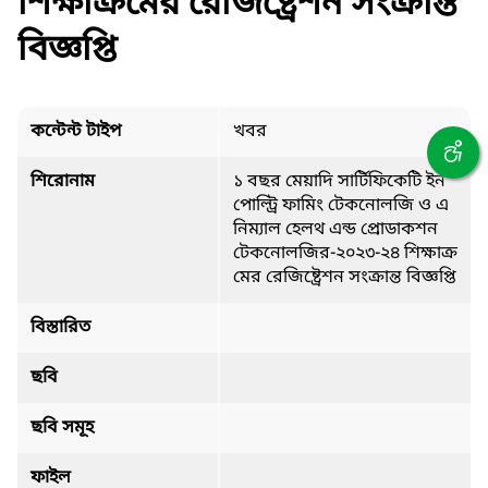
শিক্ষাক্রমের রেজিষ্ট্রেশন সংক্রান্ত
বিজ্ঞপ্তি
কন্টেন্ট টাইপ
খবর
শিরোনাম
১ বছর মেয়াদি সার্টিফিকেটি ইন
পোল্ট্রি ফামিং টেকনোলজি ও এ
নিম্যাল হেলথ এন্ড প্রোডাকশন
টেকনোলজির-২০২৩-২৪ শিক্ষাক্র
মের রেজিষ্ট্রেশন সংক্রান্ত বিজ্ঞপ্তি
বিস্তারিত
ছবি
ছবি সমূহ
ফাইল