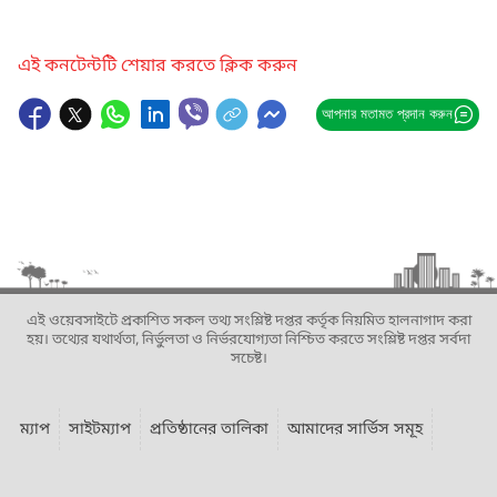
এই কনটেন্টটি শেয়ার করতে ক্লিক করুন
আপনার মতামত প্রদান করুন
এই ওয়েবসাইটে প্রকাশিত সকল তথ্য সংশ্লিষ্ট দপ্তর কর্তৃক নিয়মিত হালনাগাদ করা
হয়। তথ্যের যথার্থতা, নির্ভুলতা ও নির্ভরযোগ্যতা নিশ্চিত করতে সংশ্লিষ্ট দপ্তর সর্বদা
সচেষ্ট।
ম্যাপ
সাইটম্যাপ
প্রতিষ্ঠানের তালিকা
আমাদের সার্ভিস সমূহ